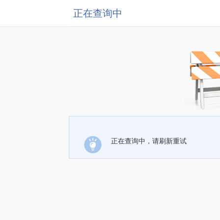
正在查询中
正在查询中，请刷新重试